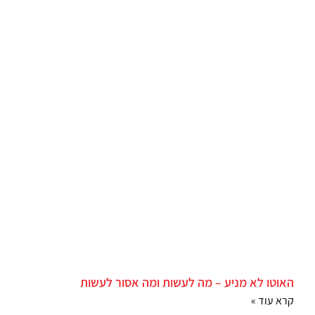
האוטו לא מניע – מה לעשות ומה אסור לעשות
קרא עוד »