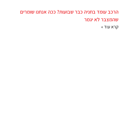
הרכב עומד בחניה כבר שבועות? ככה אנחנו שומרים
שהמצבר לא יגמר
קרא עוד »