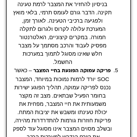
בניסיון להחזיר את המצבר לרמת טעינה
תקינה. הדבר גורם לעומס תרמי, בלאי מואץ
ולפגיעה ברכיבי הטעינה. לאורך זמן,
המערכת עלולה לקרוס ולגרום לתקלה
חמורה. במקרים קיצוניים, האלטרנטור
מפסיק לעבוד והרכב מסתמך על מצבר
חלש שאינו מסוגל לתמוך במערכות
החשמל.
– כאשר
פריקה עמוקה הפוגעת בחיי המצבר
SOC יורד לרמות נמוכות במיוחד, המצבר
נכנס לפריקה עמוקה, תהליך הפוגע ישירות
בחומר הפעיל שבתאים. מצב זה מקצר
משמעותית את חיי המצבר, מפחית את
יכולת טעינתו ומשבש את יציבות המתח.
פריקות חוזרות גורמות להתדרדרות מהירה,
ובשלב מסוים המצבר אינו מסוגל עוד לספק