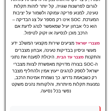
לגרום לפרשנות שגויה, קל יותר לזהות תקלות
טעינה, למנוע פריקה עמוקה ולשמור על יציבות
המערכת. SOC אינו רק מספר על צג הבדיקה –
הוא כלי אבחון יעיל שמאפשר לנהג לדעת אם
הרכב מוכן לנסיעה או זקוק לטיפול.
מציעים שירות מקצועי המשלב ידע
מצברי ישראל
מעשי וניסיון בבדיקות טעינה, אבחון מצברים
והתקנות
. היכולת לפענח את נתוני
מצבר עד הבית
ה-SOC בצורה מדויקת מאפשרת לצוות מצברי
ישראל לספק לנהגים ייעוץ אמין ולהחליף מצבר
רק כשבאמת נדרש. כך נשמרת אמינות הרכב,
נמנעות תקלות מיותרות, והלקוחות נהנים משקט
נפשי בכל נסיעה.