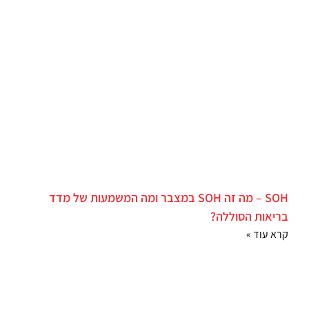
SOH – מה זה SOH במצבר ומה המשמעות של מדד
בריאות הסוללה?
קרא עוד »