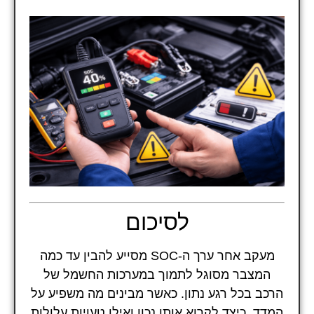
לסיכום
מעקב אחר ערך ה-SOC מסייע להבין עד כמה
המצבר מסוגל לתמוך במערכות החשמל של
הרכב בכל רגע נתון. כאשר מבינים מה משפיע על
המדד, כיצד לקרוא אותו נכון ואילו טעויות עלולות