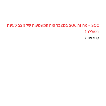
SOC – מה זה SOC במצבר ומה המשמעות של מצב טעינה
בסוללה?
קרא עוד »