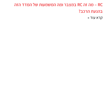
RC – מה זה RC במצבר ומה המשמעות של המדד הזה
בהנעת הרכב?
קרא עוד »