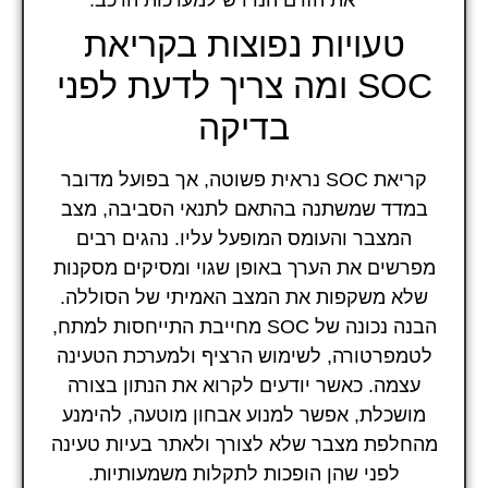
את הזרם הנדרש למערכות הרכב.
טעויות נפוצות בקריאת
SOC ומה צריך לדעת לפני
בדיקה
קריאת SOC נראית פשוטה, אך בפועל מדובר
במדד שמשתנה בהתאם לתנאי הסביבה, מצב
המצבר והעומס המופעל עליו. נהגים רבים
מפרשים את הערך באופן שגוי ומסיקים מסקנות
שלא משקפות את המצב האמיתי של הסוללה.
הבנה נכונה של SOC מחייבת התייחסות למתח,
לטמפרטורה, לשימוש הרציף ולמערכת הטעינה
עצמה. כאשר יודעים לקרוא את הנתון בצורה
מושכלת, אפשר למנוע אבחון מוטעה, להימנע
מהחלפת מצבר שלא לצורך ולאתר בעיות טעינה
לפני שהן הופכות לתקלות משמעותיות.