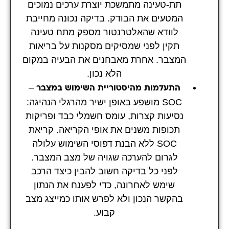
תת-טעינה מתמשכת יוצרת ערכים נמוכים
המטעים את הבודק. בדיקה נכונה מחייבת
לוודא שהאלטרנטור מספק מתח טעינה
תקין לפני שמסיקים מסקנות על בריאות
המצבר. אחרת מאבחנים את הבעיה במקום
הלא נכון.
–
התעלמות מהיסטוריית השימוש במצבר
SOC מושפע באופן ישיר מהרגלי הנהיגה:
נסיעות קצרות, עומס חשמלי כבד ופריקות
תכופות משנים את אופי הקריאה. קריאת
SOC ללא הבנת דפוסי השימוש עלולה
לגרום להערכה שגויה של מצב המצבר.
לפני כל בדיקה חשוב להבין כיצד הרכב
שימש לאחרונה, כדי לפענח את הנתון
בהקשר הנכון ולא לפרש אותו כמייצג מצב
קבוע.