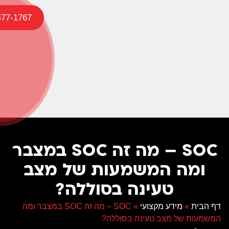
477-1767
SOC – מה זה SOC במצבר
ומה המשמעות של מצב
טעינה בסוללה?
דף הבית
»
מידע מקצועי
»
SOC – מה זה SOC במצבר ומה
המשמעות של מצב טעינה בסוללה?