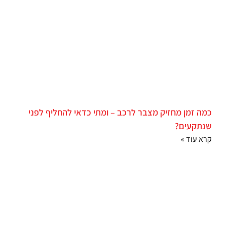
כמה זמן מחזיק מצבר לרכב – ומתי כדאי להחליף לפני
שנתקעים?
קרא עוד »