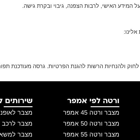
 המידע האישי, לרבות הצפנה, גיבוי ובקרת גישה.
אלינו:
לחוק ולהנחיות הרשות להגנת הפרטיות. גרסה מעודכנת תפור
ורטה לפי אמפר
שירותים ל
מצבר ורטה 45 אמפר
מצבר לאופנו
מצבר ורטה 50 אמפר
מצבר לרכב פ
מצבר ורטה 55 אמפר
מצבר למשאי