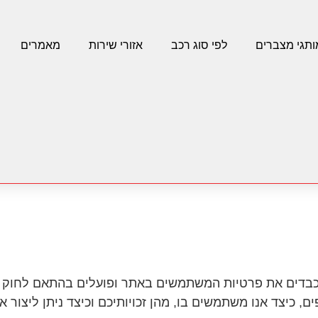
ותגי מצברים
לפי סוג רכב
אזורי שירות
מאמרים
ם, כיצד אנו משתמשים בו, מהן זכויותיכם וכיצד ניתן ליצור א