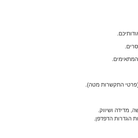
דותיכם.
סרים.
המתאימים.
 (פרטי התקשרות מטה).
, מדידה ושיווק.
ת הגדרות הדפדפן.