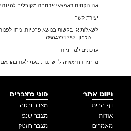
אנו נוקטים באמצעי אבטחה מקובלים להגנה על
יצירת קשר
לשאלות או בקשות בנושא פרטיות, ניתן לפנות 
טלפון: 0504771767
עדכונים למדיניות
מדיניות זו עשויה להשתנות מעת לעת בהתאם 
ניווט אתר
סוגי מצברים
דף הבית
מצבר ורטה
אודות
מצבר שנפ
מאמרים
מצבר רוזטק