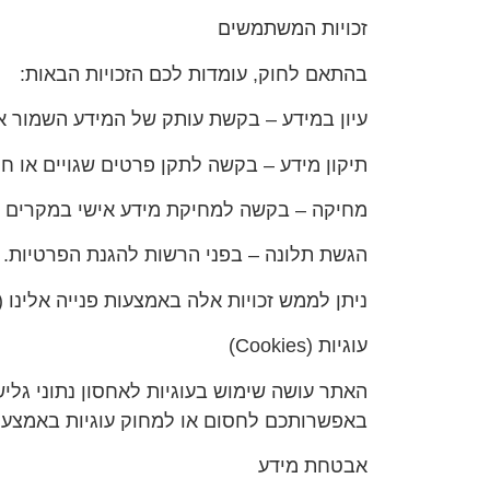
זכויות המשתמשים
בהתאם לחוק, עומדות לכם הזכויות הבאות:
עיון במידע – בקשת עותק של המידע השמור או
תיקון מידע – בקשה לתקן פרטים שגויים או ח
מחיקה – בקשה למחיקת מידע אישי במקרים 
הגשת תלונה – בפני הרשות להגנת הפרטיות.
ניתן לממש זכויות אלה באמצעות פנייה אלינו
עוגיות (Cookies)
האתר עושה שימוש בעוגיות לאחסון נתוני גלישה
באפשרותכם לחסום או למחוק עוגיות באמצעו
אבטחת מידע