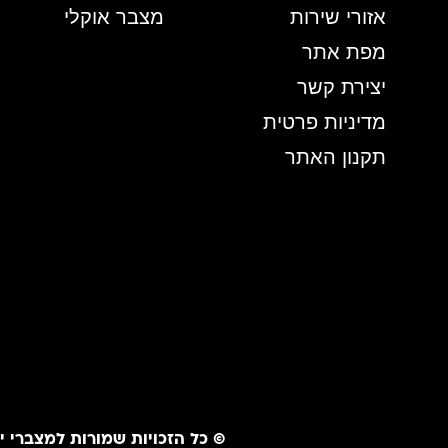
אזורי שירות
מצבר אוקלי
מפת אתר
יצירת קשר
מדיניות פרטית
תקנון האתר
©️ כל הזכויות שמורות למצברי 