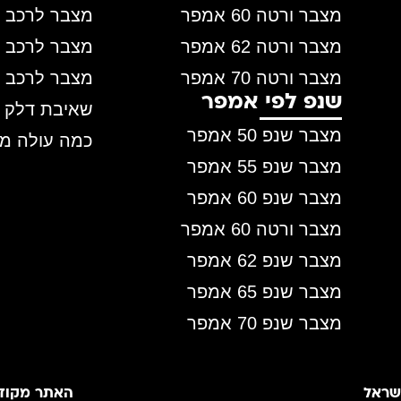
מצבר ורטה 60 אמפר
מצבר לרכב י
מצבר ורטה 62 אמפר
מצבר לרכב 
מצבר ורטה 70 אמפר
מצבר לרכב 
שנפ לפי אמפר
שאיבת דלק ש
מצבר שנפ 50 אמפר
כמה עולה מ
מצבר שנפ 55 אמפר
מצבר שנפ 60 אמפר
מצבר ורטה 60 אמפר
מצבר שנפ 62 אמפר
מצבר שנפ 65 אמפר
מצבר שנפ 70 אמפר
ישראל
האתר מקודם