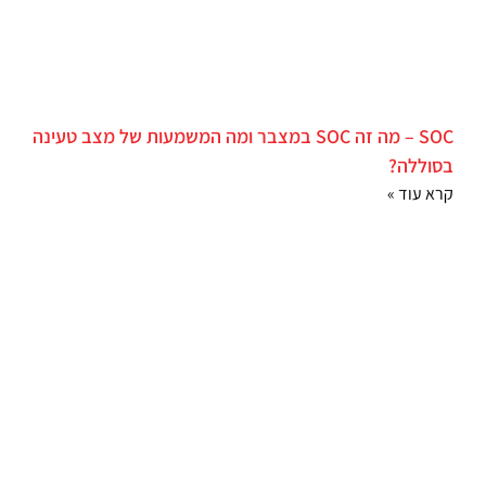
SOC – מה זה SOC במצבר ומה המשמעות של מצב טעינה
בסוללה?
קרא עוד »