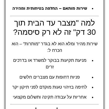
שירות מותאם – החלפה בטיחותית ומהירה
למה "מצבר עד הבית תוך
30 דק" זה לא רק סיסמה?
שירות מהיר ומלא הוא לא בגדר "מותרות" – הוא
הכרח ל:
מניעת תקיעות בבוקר למשרד או בדרכים
זרים
פניות דחופות עם מצברים חלשים
לחימה בזיהוי טעות מוקדם לפני תיקון יקר
אחריות על עבודה תקינה ותשלום מקצועי