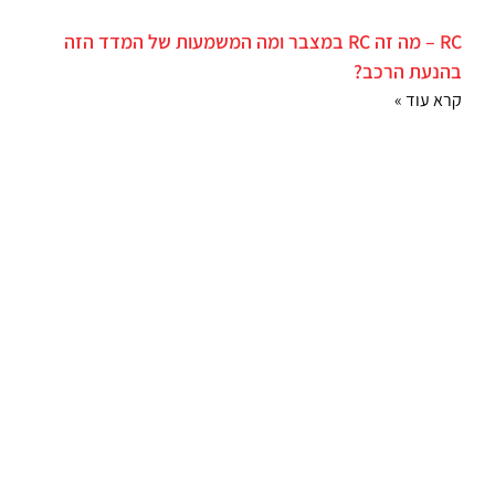
RC – מה זה RC במצבר ומה המשמעות של המדד הזה
בהנעת הרכב?
קרא עוד »