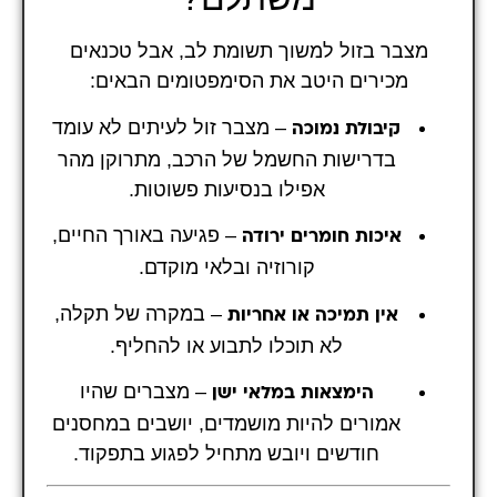
מצבר בזול למשוך תשומת לב, אבל טכנאים
מכירים היטב את הסימפטומים הבאים:
– מצבר זול לעיתים לא עומד
קיבולת נמוכה
בדרישות החשמל של הרכב, מתרוקן מהר
אפילו בנסיעות פשוטות.
– פגיעה באורך החיים,
איכות חומרים ירודה
קורוזיה ובלאי מוקדם.
– במקרה של תקלה,
אין תמיכה או אחריות
לא תוכלו לתבוע או להחליף.
– מצברים שהיו
הימצאות במלאי ישן
אמורים להיות מושמדים, יושבים במחסנים
חודשים ויובש מתחיל לפגוע בתפקוד.