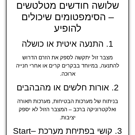
שלושה חודשים מטלטשים
– הסימפטומים שיכולים
להופיע
1. התנעה איטית או כושלה
מצבר זול יתקשה לספק את הזרם הדרוש
להתנעה, במיוחד בבקרים קרים או אחרי חנייה
ארוכה.
2. אורות חלשים או מהבהבים
בניתוח של מערכות הבטיחות, מערכות תאורה
ואלקטרוניקה ברכב – המצבר הזול לא יספק
יציבות.
3. קושי בפתיחת מערכת Start–