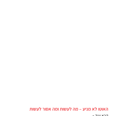
האוטו לא מניע – מה לעשות ומה אסור לעשות
קרא עוד »