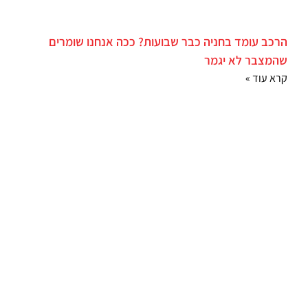
הרכב עומד בחניה כבר שבועות? ככה אנחנו שומרים
שהמצבר לא יגמר
קרא עוד »