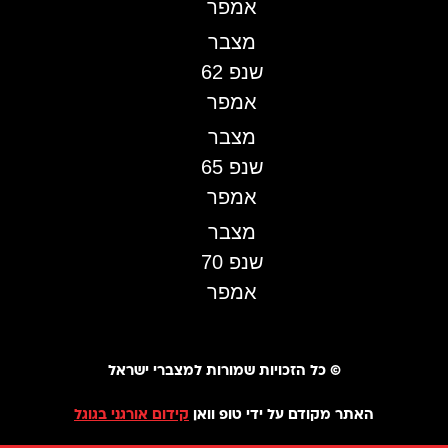
אמפר
מצבר
שנפ 62
אמפר
מצבר
שנפ 65
אמפר
מצבר
שנפ 70
אמפר
©️ כל הזכויות שמורות למצברי ישראל
האתר מקודם על ידי טופ וואן
קידום אורגני בגוגל