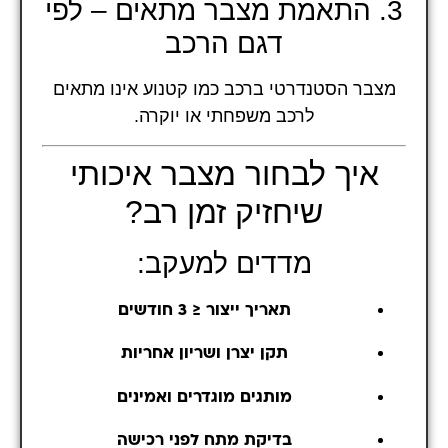
3. התאמת מצבר מתאים – לפי
דגם הרכב
מצבר הסטנדרטי ברכב כמו קטנוע אינו מתאים
לרכב משפחתי או יוקרה.
איך לבחור מצבר איכותי
שיחזיק זמן רב?
מדדים למעקב:
תאריך ייצור ≤ 3 חודשים
תקן יצרן ושריון אחריות
מותגים מוגדרים ואמינים
בדיקת מתח לפני רכישה