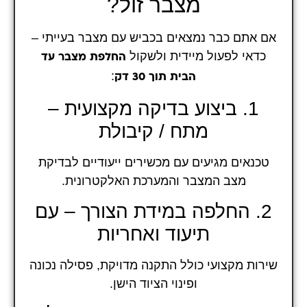
מצבר זול?
אם אתם כבר נמצאים בכביש עם מצבר בעייתי –
כדאי לפעול מיידית ולשקול
החלפת מצבר עד
:
הבית תוך 30 דק
1. ביצוע בדיקה מקצועית –
מתח / קיבולת
טכנאים מגיעים עם מכשירים ייעודיים לבדיקת
מצב המצבר והמערכת האלקטרונית.
2. החלפה במידת הצורך – עם
תיעוד ואחריות
שירות מקצועי כולל התקנה מדויקת, פסילה נכונה
ופינוי הציוד הישן.