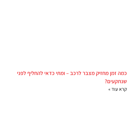
כמה זמן מחזיק מצבר לרכב – ומתי כדאי להחליף לפני
שנתקעים?
קרא עוד »