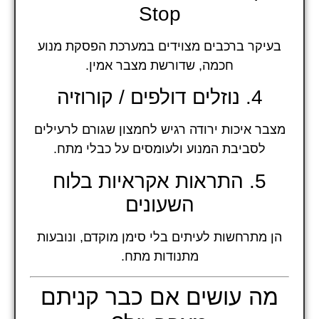
Stop
בעיקר ברכבים מצוידים במערכת הפסקת מנוע
חכמה, שדורשת מצבר אמין.
4. נוזלים דולפים / קורוזיה
מצבר איכות ירודה רגיש לחמצון שגורם לרעילים
לסביבת המנוע ולעומסים על כבלי מתח.
5. התראות אקראיות בלוח
השעונים
הן מתרחשות לעיתים בלי סימן מוקדם, ונובעות
מתנודות מתח.
מה עושים אם כבר קניתם