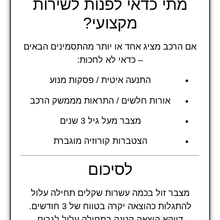
מתי כדאי לפנות לשירות
מקצועי?
אם הרכב מציג אחד או יותר מהתסמינים הבאים
– כדאי לא לחכות:
התנעה איטית / פסקות מנוע
אורות חלשים / התראות מממשק הרכב
מצבר מעל גיל 3 שנים
הצטברות קורוזיה מוגברת
לסיכום
מצבר זול בכמה עשרות שקלים תחילה עלול
להתגלות כהוצאה יקרה בטווח של 3 חודשים.
דווקא הוצאה קטנה בתחילה עלול לגרום