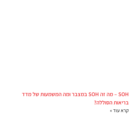
SOH – מה זה SOH במצבר ומה המשמעות של מדד
בריאות הסוללה?
קרא עוד »