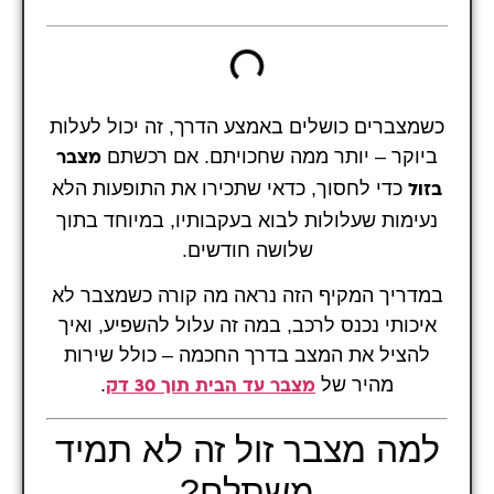
כשמצברים כושלים באמצע הדרך, זה יכול לעלות
ביוקר – יותר ממה שחכויתם. אם רכשתם
מצבר
כדי לחסוך, כדאי שתכירו את התופעות הלא
בזול
נעימות שעלולות לבוא בעקבותיו, במיוחד בתוך
שלושה חודשים.
במדריך המקיף הזה נראה מה קורה כשמצבר לא
איכותי נכנס לרכב, במה זה עלול להשפיע, ואיך
להציל את המצב בדרך החכמה – כולל שירות
מהיר של
.
מצבר עד הבית תוך 30 דק
למה מצבר זול זה לא תמיד
משתלם?