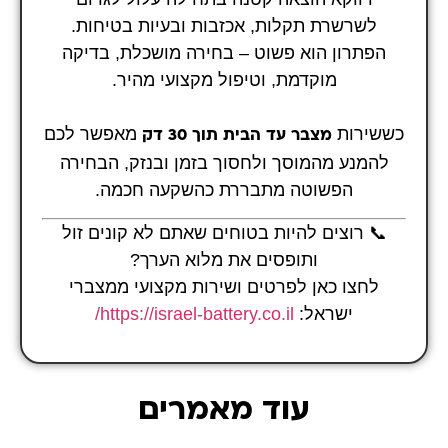
לשרשרת תקלות, אכזבות ובעיות בטיחות.
הפתרון הוא פשוט – בחירה מושכלת, בדיקה
מוקדמת, וטיפול מקצועי מהיר.
כששירות
מאפשר לכם
מצבר עד הבית תוך 30 דק
להמנע מהמוסך ולחסוך בזמן ובנזק, הבחירה
הפשוטה מתבררת כהשקעה חכמה.
📞 רוצים להיות בטוחים שאתם לא קונים זול
ותופסים את מלוא הערך?
לחצו כאן לפרטים ושירות מקצועי ממצברי
ישראל:
https://israel-battery.co.il/
עוד מאמרים