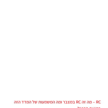
RC – מה זה RC במצבר ומה המשמעות של המדד הזה