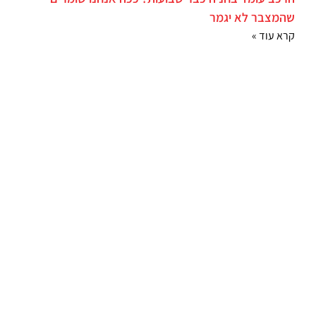
שהמצבר לא יגמר
קרא עוד »