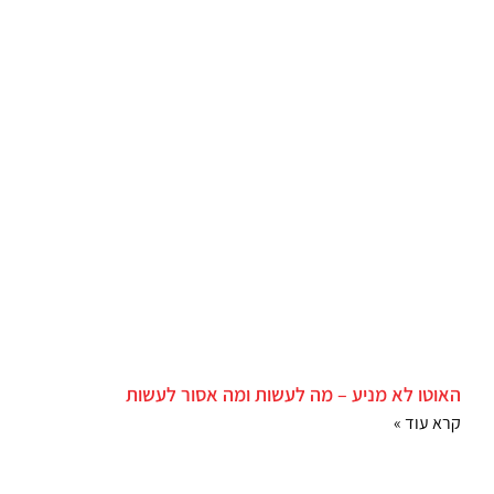
האוטו לא מניע – מה לעשות ומה אסור לעשות
קרא עוד »