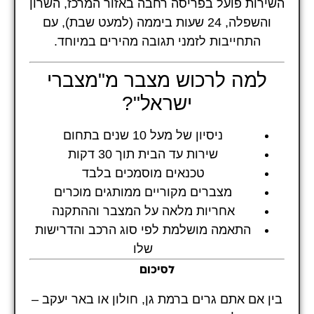
השירות פועל בפריסה רחבה באזור המרכז, השרון
והשפלה, 24 שעות ביממה (למעט שבת), עם
התחייבות לזמני תגובה מהירים במיוחד.
למה לרכוש מצבר מ"מצברי
ישראל"?
ניסיון של מעל 10 שנים בתחום
שירות עד הבית תוך 30 דקות
טכנאים מוסמכים בלבד
מצברים מקוריים ממותגים מוכרים
אחריות מלאה על המצבר וההתקנה
התאמה מושלמת לפי סוג הרכב והדרישות
שלו
לסיכום
בין אם אתם גרים ברמת גן, חולון או באר יעקב –