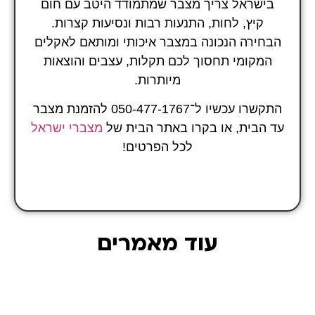
בישראל צריך מצבר שמתמודד היטב עם חום
קיץ, לחות, התנעות רבות ונסיעות קצרות.
הבחירה הנכונה במצבר איכותי ומותאם לאקלים
המקומי תחסוך לכם תקלות, עצבים והוצאות
מיותרות.
התקשרו עכשיו ל־050-477-1767 להזמנת מצבר
עד הבית, או בקרו באתר הבית של
מצברי ישראל
לכל הפרטים!
עוד מאמרים