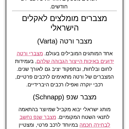
חודשים.
מצברים מומלצים לאקלים
הישראלי
מצבר ורטה (Varta)
אחד המותגים המובילים בעולם.
מצברי ורטה
ידועים באיכות הייצור הגבוהה שלהם
, בעמידות
לחום ובלחות, ובתפקוד יציב גם לאורך שנים.
המצברים של ורטה מתאימים לרכבים פרטיים,
רכבי יוקרה ואפילו רכבים היברידיים.
מצבר שנפ (Schnapp)
מותג ישראלי יבוא מקביל שמיוצר בהתאמה
לתנאי השטח המקומיים.
מצבר שנפ נחשב
לבחירה חכמה
במיוחד לרכב פרטי, ומצטיין