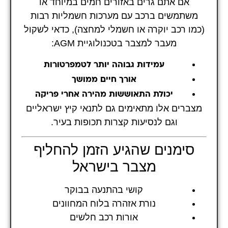
אם אתם גרים באזורים חמים במיוחד או
משתמשים ברכב עם מערכות חשמליות רבות
(כמו רכב יוקרה או חשמלי למחצה), כדאי לשקול
מעבר למצבר בטכנולוגיית AGM:
עמידות גבוהה יותר לטמפרטורות
אורך חיים ממושך
יכולת התאוששות מהירה אחרי פריקה
מצברים אלו מתאימים גם לתנאי קיץ ישראליים
וגם לנסיעות קצרות תכופות בעיר.
סימנים שהגיע הזמן להחליף
מצבר בישראל
קושי בהתנעה בבוקר
נורת אזהרה בלוח המחוונים
אורות רכב חלשים