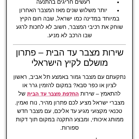
רעשים חריגים בהתנעה
יותר משלוש שנים מאז המצבר האחרון
במיוחד במדינה כמו ישראל, שבה חום הקיץ
שוחק את רכיבי המצבר, חשוב לא לחכות לרגע
שבו הרכב לא מניע.
שירות מצבר עד הבית – פתרון
מושלם לקיץ הישראלי
נתקעתם עם מצבר גמור באמצע תל אביב, ראשון
לציון או כפר סבא? במקום להזמין גרר או
להתאמץ – שירות
של
החלפת מצבר עד הבית
מצברי ישראל מציע לכם פתרון מהיר, נוח ואמין.
טכנאי מקצועי מגיע עד אליכם, עם מצבר חדש
ממותג איכותי, ומבצע התקנה במקום תוך דקות
ספורות.