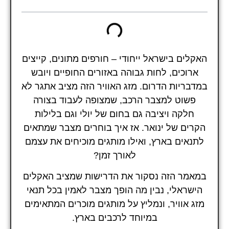
האקלים בישראל ייחודי – חורפים מתונים, קייצים
ארוכים, לחות גבוהה באזורים החופיים ויובש
במדבריות הדרום. מזג האוויר הזה מציב אתגר לא
פשוט למצבר הרכב, שמצופה לעבוד בצורה
חלקה ויציבה גם בחום של יולי וגם בלילות
הקרים של ינואר. אז איך בוחרים מצבר שמתאים
לתנאים בארץ, ואילו מותגים מוכיחים את עצמם
לאורך זמן?
במאמר הזה נסקור את הדרישות שמציב האקלים
הישראלי, נבין מה הופך מצבר לאמין בכל תנאי
מזג אוויר, ונמליץ על מותגים מוכרים המתאימים
במיוחד לרכבים בארץ.