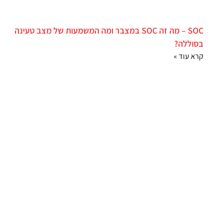
SOC – מה זה SOC במצבר ומה המשמעות של מצב טעינה
בסוללה?
קרא עוד »