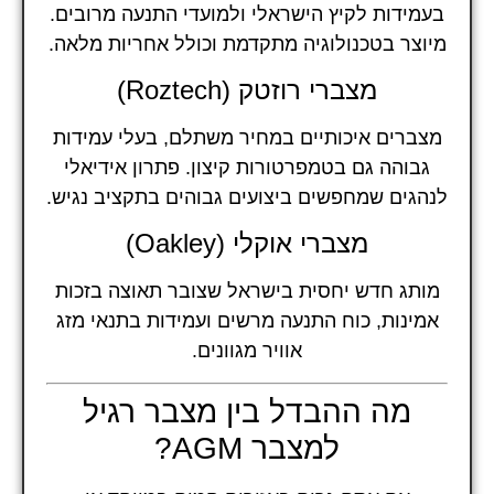
בעמידות לקיץ הישראלי ולמועדי התנעה מרובים.
מיוצר בטכנולוגיה מתקדמת וכולל אחריות מלאה.
מצברי רוזטק (Roztech)
מצברים איכותיים במחיר משתלם, בעלי עמידות
גבוהה גם בטמפרטורות קיצון. פתרון אידיאלי
לנהגים שמחפשים ביצועים גבוהים בתקציב נגיש.
מצברי אוקלי (Oakley)
מותג חדש יחסית בישראל שצובר תאוצה בזכות
אמינות, כוח התנעה מרשים ועמידות בתנאי מזג
אוויר מגוונים.
מה ההבדל בין מצבר רגיל
למצבר AGM?