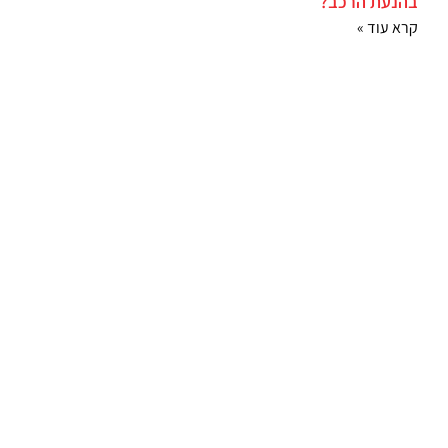
בהנעת הרכב?
קרא עוד »