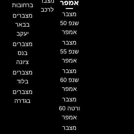
מצבר
אמפר
ברחובות
לרכב
מצבר
מצברים
שנפ 50
בבאר
אמפר
יעקב
מצבר
מצברים
שנפ 55
בנס
אמפר
ציונה
מצבר
מצברים
שנפ 60
בלוד
אמפר
מצברים
מצבר
בגדרה
ורטה 60
אמפר
מצבר