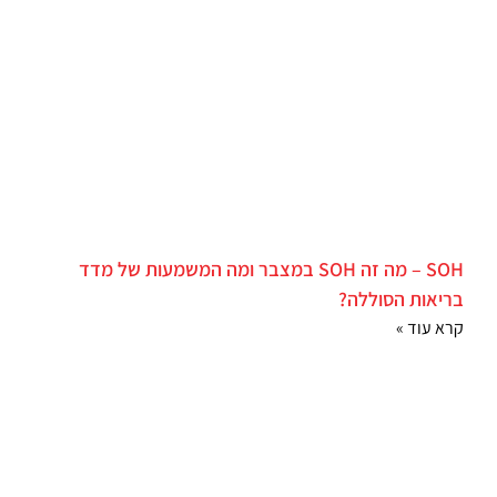
SOH – מה זה SOH במצבר ומה המשמעות של מדד
בריאות הסוללה?
קרא עוד »