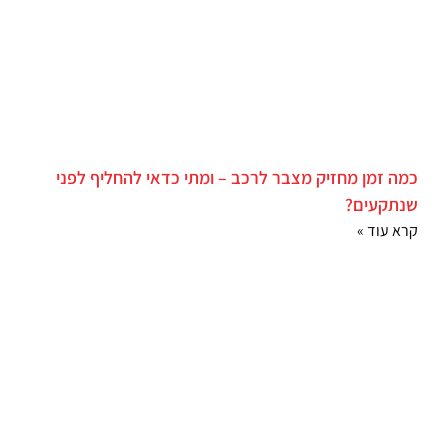
כמה זמן מחזיק מצבר לרכב – ומתי כדאי להחליף לפני
שנתקעים?
קרא עוד »