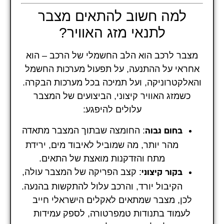
למה חשוב להתאים מצבר
לתנאי מזג האוויר?
מצבר לרכב הוא הלב החשמלי של הרכב – הוא
אחראי על ההתנעה, על תפעול מערכות החשמל
והאלקטרוניקה, ועל תמיכה בכל מערכות הבקרה.
כשמזג האוויר קיצוני, הביצועים של המצבר
עלולים להיפגע:
: החומצה שבתוך המצבר מתאדה
בחום גבוה
מהר יותר, מה שמוביל לאיבוד מים, ירידת
מתח והזדקנות מואצת של התאים.
: קצב הפריקה של המצבר עולה,
בקור קיצוני
הקיבול יורד, והרכב עלול להתקשות בהנעה.
לכן, מצבר שמתאים לאקלים הישראלי חייב
לעמוד בתנודות טמפרטורה, לספק עמידות