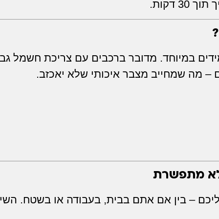
?
ידים במיוחד. מדובר ברכבים עם צריכת חשמל גבו
 – מה שמחייב מצבר איכותי שלא יאכזב.
לא מתפשרת
ליכם – בין אם אתם בבית, בעבודה או בשטח. השי