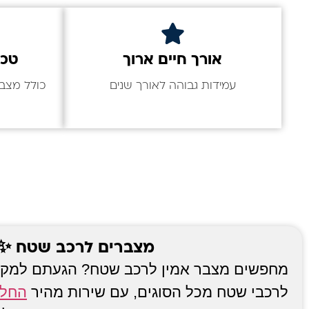
אורך חיים ארוך
טכנ
עמידות גבוהה לאורך שנים
מצברים לרכב שטח ✨ שירו
מחפשים מצבר אמין לרכב שטח? הגעתם למקו
לרכבי שטח מכל הסוגים, עם שירות מהיר
החלפ