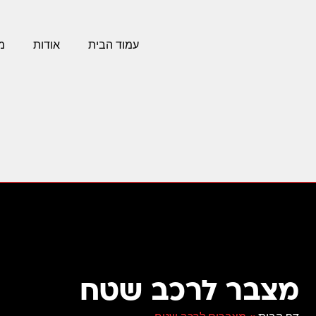
עמוד הבית
אודות
מ
מצבר לרכב שטח