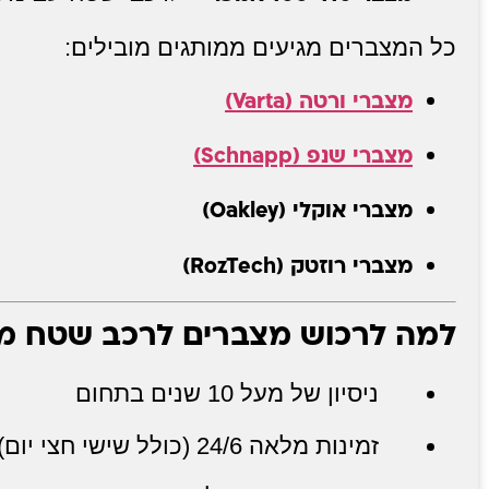
כל המצברים מגיעים ממותגים מובילים:
מצברי ורטה (Varta)
מצברי שנפ (Schnapp)
מצברי אוקלי (Oakley)
מצברי רוזטק (RozTech)
למה לרכוש מצברים לרכב שטח מ
ניסיון של מעל 10 שנים בתחום
זמינות מלאה 24/6 (כולל שישי חצי יום)