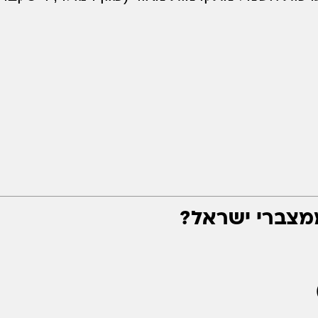
מצברי ישראל?