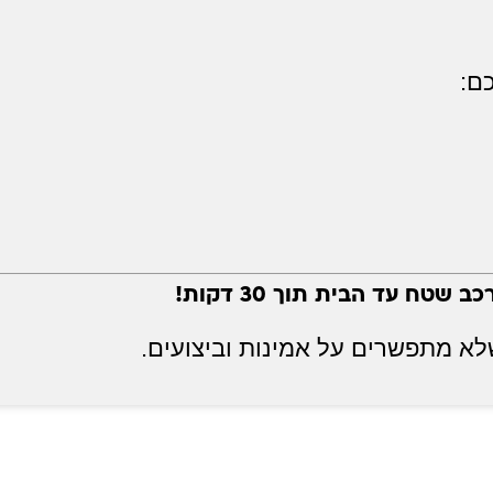
ם:
 שטח עד הבית תוך 30 דקות!
א מתפשרים על אמינות וביצועים.