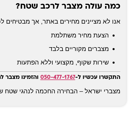
כמה עולה מצבר לרכב שטח?
אנו לא מציינים מחירים באתר, אך מבטיחים לכ
הצעת מחיר משתלמת
מצברים מקוריים בלבד
שירות שקוף, מקצועי וללא הפתעות
התקשרו עכשיו ל-
050-477-1767
והזמינו מצבר לרכב
מצברי ישראל – הבחירה החכמה לנהגי שטח של