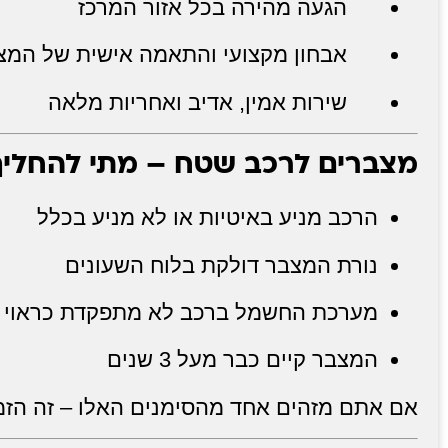
הגעה מהירה בכל אזור המרכז
אבחון מקצועי והתאמה אישית של המצ
שירות אמין, אדיב ואחריות מלאה
מצברים לרכב שטח – מתי להחליף
הרכב מניע באיטיות או לא מניע בכלל
נורת המצבר דולקת בלוח השעונים
מערכת החשמל ברכב לא מתפקדת כראוי
המצבר קיים כבר מעל 3 שנים
אם אתם מזהים אחד מהסימנים האלו – זה הזמ