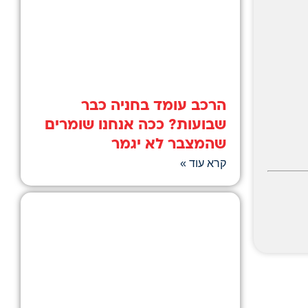
הרכב עומד בחניה כבר
שבועות? ככה אנחנו שומרים
שהמצבר לא יגמר
קרא עוד »