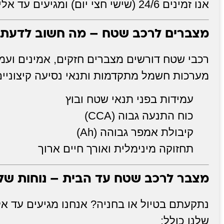
אנו זמינים 24/6 (שישי חצי יום) ומגיעים עד אליך תוך 30 דקות.
מצברים לרכב שטח – מה חשוב לדעת
רכבי שטח דורשים מצברים חזקים, אמינים ועמ
מערכות חשמל מתקדמות ותנאי נסיעה קיצוניים
עמידות בפני תנאי שטח ובוץ
כוח התנעה גבוה (CCA)
קיבולת אמפר גבוהה (Ah)
תחזוקה מינימלית ואורך חיים ארוך
מצבר לרכב שטח עד הבית – נוחות ש
נתקעתם בטיול או בחניה? אנחנו מגיעים עד א
שלנו כולל: