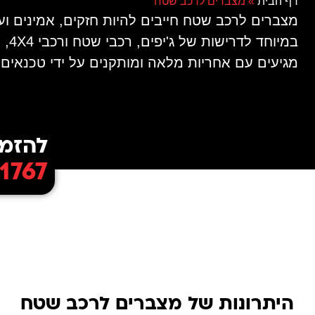
דף הבית
»
מצברים לרכב שטח
מצברים לרכב שטח חייבים להיות חזקים, אמינים ו
מגיעים עם אחריות מלאה ומותקנים על ידי טכנאים
להזמנ
1767
היתרונות של מצברים לרכב שטח