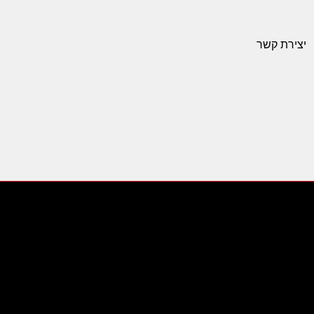
יצירת קשר