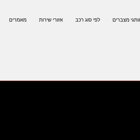
ותגי מצברים
לפי סוג רכב
אזורי שירות
מאמרים