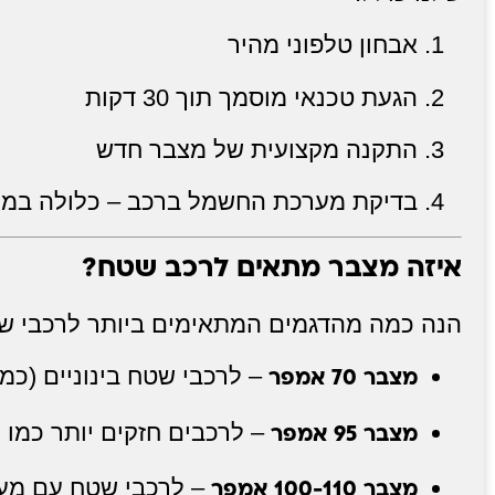
אבחון טלפוני מהיר
הגעת טכנאי מוסמך תוך 30 דקות
התקנה מקצועית של מצבר חדש
בדיקת מערכת החשמל ברכב – כלולה במח
איזה מצבר מתאים לרכב שטח?
הנה כמה מהדגמים המתאימים ביותר לרכבי ש
– לרכבי שטח בינוניים (כמו 
מצבר 70 אמפר
– לרכבים חזקים יותר כמו לנד 
מצבר 95 אמפר
– לרכבי שטח עם מערכ
מצבר 100-110 אמפר