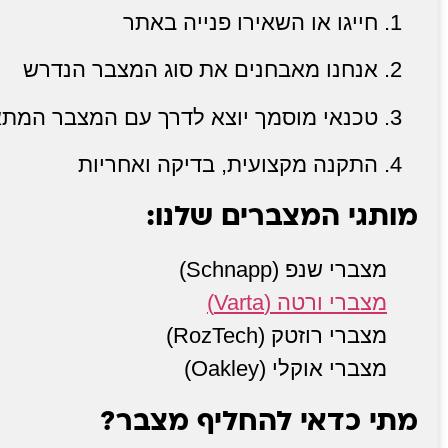
חייגו או השאירו פנייה באתר
אנחנו מאבחנים את סוג המצבר הנדרש
טכנאי מוסמך יוצא לדרך עם המצבר המתא
התקנה מקצועית, בדיקה ואחריות
מותגי המצברים שלנו:
מצברי שנפ (Schnapp)
מצברי ורטה (Varta)
מצברי רוזטק (RozTech)
מצברי אוקלי (Oakley)
מתי כדאי להחליף מצבר?