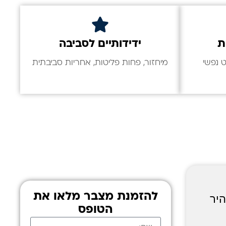
ת
ידידותיים לסביבה
 נפשי
מיחזור, פחות פליטות, אחריות סביבתית
להזמנת מצבר מלאו את
יר
הטופס