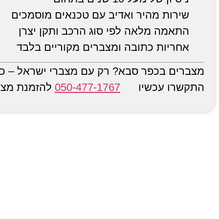
שירות מהיר ואדיב עם טכנאים מוסמכים
התאמה מלאה לפי סוג הרכב ותקן יצרן
אחריות כתובה ומצברים מקוריים בלבד
מצברים בכפר סבא? רק עם מצברי ישראל – כי
התקשרו עכשיו
050-477-1767
להזמנת מצב