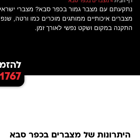
דף הבית
»
מצברים בכפר סבא
מצברים איכותיים ממותגים מוכרים כמו ורטה, שנפ
התקנה במקום ושקט נפשי לאורך זמן.
להזמנ
1767
היתרונות של מצברים בכפר סבא