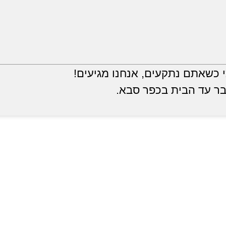
 כשאתם נתקעים, אנחנו מגיעים!
ר עד הבית בכפר סבא.