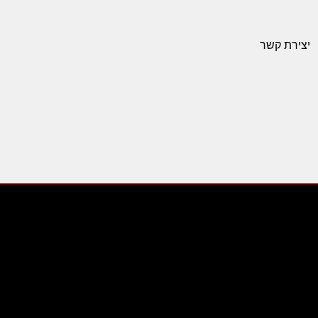
יצירת קשר