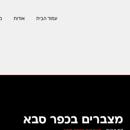
עמוד הבית
אודות
מ
מצברים בכפר סבא