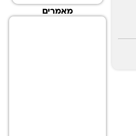
מאמרים