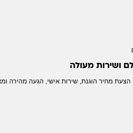
 ושירות מעולה
 הצעת מחיר הוגנת, שירות אישי, הגעה מהירה ומ