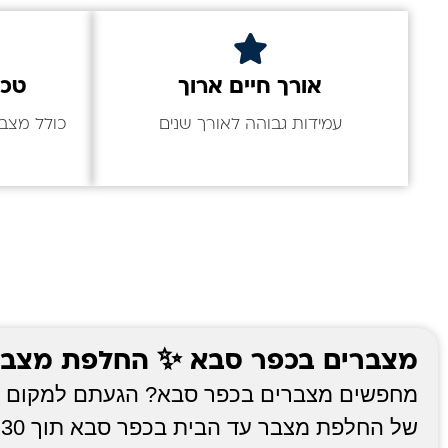
אורך חיים ארוך
טכנ
עמידות גבוהה לאורך שנים
מצברים בכפר סבא ✨ החלפת מצבר עד הב
מחפשים מצברים בכפר סבא? הגעתם למקום הנכ
ש