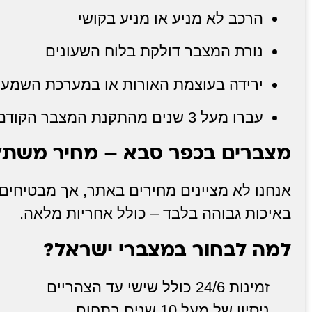
הרכב לא מניע או מניע בקושי
נורת המצבר דולקת בלוח השעונים
ירידה בעוצמת האורות או במערכת השמע
עברו מעל 3 שנים מהתקנת המצבר הקודם
מצברים בכפר סבא – מחיר משתלם
אנחנו לא מציינים מחירים באתר, אך מבטיחים
באיכות גבוהה בלבד – כולל אחריות מלאה.
למה לבחור במצברי ישראל?
זמינות 24/6 כולל שישי עד הצהריים
ניסיון של מעל 10 שנים בתחום