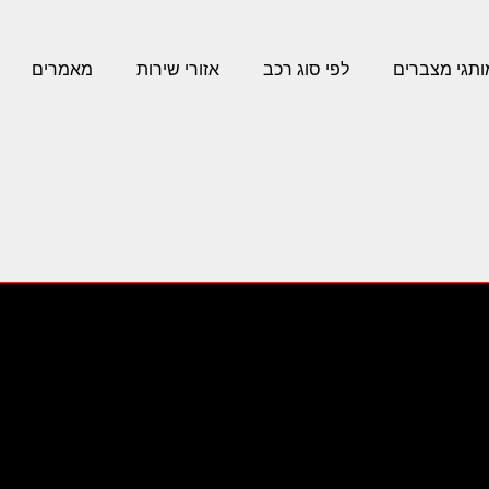
ותגי מצברים
לפי סוג רכב
אזורי שירות
מאמרים