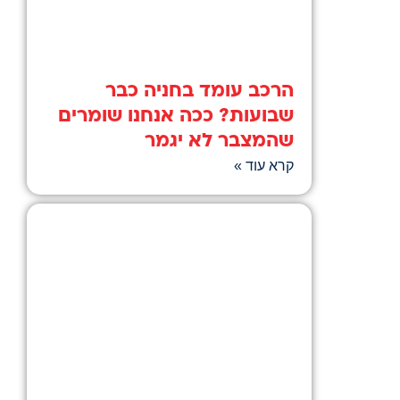
הרכב עומד בחניה כבר
שבועות? ככה אנחנו שומרים
שהמצבר לא יגמר
קרא עוד »