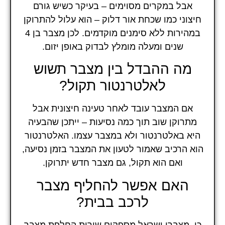
אבל במקרים מסוימים – בעיקר כשיש גורם
חיצוני כמו שכחת אור דלוק – הוא עלול להתרוקן
במהירות ללא סימנים מוקדמים. לכן מצבר בן 4
שנים ומעלה מומלץ לבדוק באופן יזום.
מה ההבדל בין מצבר תשוש
לאלטרנטור תקול?
אם המצבר עובד לאחר טעינה חיצונית אבל
מתרוקן שוב תוך כמה נסיעות – ייתכן שהבעיה
היא באלטרנטור ולא במצבר עצמו. האלטרנטור
הוא הרכיב שאמור לטעון את המצבר בזמן נסיעה,
ואם הוא תקול, גם מצבר חדש יתרוקן.
האם אפשר להחליף מצבר
לרכב בבית?
כן. מצברי ישראל מספקים שירות החלפת מצבר