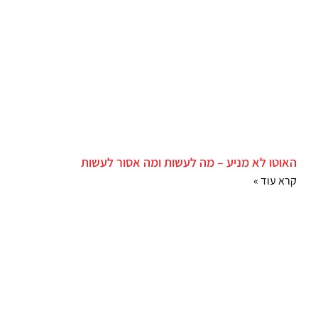
האוטו לא מניע – מה לעשות ומה אסור לעשות
קרא עוד »