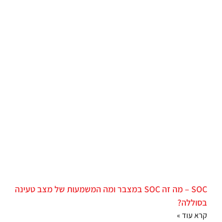
SOC – מה זה SOC במצבר ומה המשמעות של מצב טעינה
בסוללה?
קרא עוד »