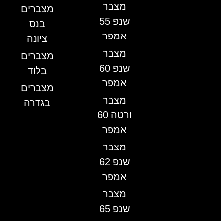
מצבר
מצברים
שנפ 55
בנס
אמפר
ציונה
מצבר
מצברים
שנפ 60
בלוד
אמפר
מצברים
מצבר
בגדרה
ורטה 60
אמפר
מצבר
שנפ 62
אמפר
מצבר
שנפ 65