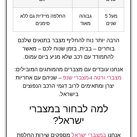
מעל 5
גבוהה
החלפה מיידית גם ללא
שנים
מאוד
סימנים
הרבה יותר נוח להחליף מצבר בתנאים שלכם
בוחרים – בבית, בזמן שנוח לכם – מאשר
להתמודד עם רכב שלא מניע ביום עמוס.
אנחנו עובדים עם מצברים מהמותגים המובילים:
מצברי ורטה
ו-
מצברי שנפ
– שניהם עם אחריות
יצרן ומתאימים לרוב דגמי הרכב הנפוצים
בישראל.
למה לבחור במצברי
ישראל?
אנחנו
במצברי ישראל
מספקים שירות החלפת