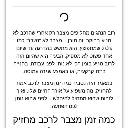
רוב הנהגים מחליפים מצבר רק אחרי שהרכב לא
מניע בבוקר. זה מובן – מצבר לא "נשבר" כמו
גלגל שמתפוצץ, הוא מתשש בהדרגה עד שיום
אחד פשוט לא מספיק. הבעיה היא שהיום הזה
לרוב מגיע בזמן הכי לא נוח: לפני עבודה, בחנייה
בתת-קרקעית, או באמצע שגרה עמוסה.
במאמר הזה נסביר כמה זמן מצבר לרכב אמור
להחזיק, מה משפיע על אורך החיים שלו, ואיך
לזהות שהוא מתחיל להיחלש – לפני שהוא נותן
לכם הפתעה.
כמה זמן מצבר לרכב מחזיק