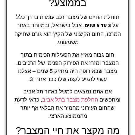
בממוצע?
תוחלת החיים של מצבר רכב עומדת בדרך כלל
על
. אבל בישראל, ובמיוחד באזור
3 עד 5 שנים
המרכז, החום הקיצוני של הקיץ הוא גורם שחיקה
משמעותי.
חום גבוה מאיץ את הפעילות הכימית בתוך
המצבר ומזרז את הפירוק הפנימי של הרכיבים.
מצבר שבאירופה היה מחזיק 5 שנים – אצלנו
עשוי להגיע לקצה שלו כבר אחרי 3.
אם אתם נמצאים למשל באזור תל אביב
ומחפשים
החלפת מצבר בתל אביב
, כדאי לדעת
שהחום העירוני מחמיר את הבלאי אף יותר
מהממוצע הארצי.
מה מקצר את חיי המצבר?