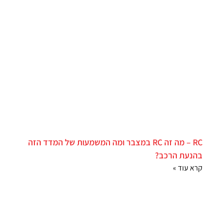
RC – מה זה RC במצבר ומה המשמעות של המדד הזה
בהנעת הרכב?
קרא עוד »