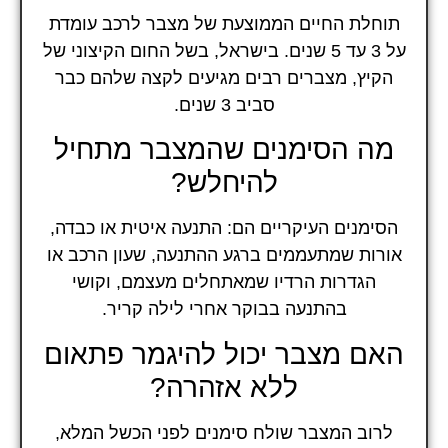
תוחלת החיים הממוצעת של מצבר לרכב עומדת
על 3 עד 5 שנים. בישראל, בשל החום הקיצוני של
הקיץ, מצברים רבים מגיעים לקצה שלהם כבר
סביב 3 שנים.
מה הסימנים שהמצבר מתחיל
להיחלש?
הסימנים העיקריים הם: התנעה איטית או כבדה,
אורות שמתעממים ברגע ההתנעה, שעון הרכב או
הגדרות הרדיו שמאתחלים מעצמם, וקושי
בהתנעה בבוקר אחרי לילה קריר.
האם מצבר יכול להיגמר פתאום
ללא אזהרה?
לרוב המצבר שולח סימנים לפני הכשל המלא,