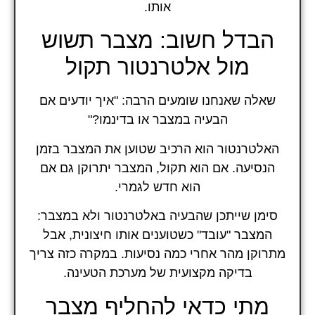
אותו.
הבדל חשוב: מצבר תשוש
מול אלטרנטור תקול
שאלה שאנחנו שומעים הרבה: "איך יודעים אם
הבעיה במצבר או בדינמו?"
האלטרנטור הוא הרכיב שטוען את המצבר בזמן
הנסיעה. אם הוא תקול, המצבר יתרוקן גם אם
הוא חדש לגמרי.
סימן שייתכן שהבעיה באלטרנטור ולא במצבר:
המצבר "עובד" כשטוענים אותו חיצונית, אבל
מתרוקן מהר אחרי כמה נסיעות. במקרה כזה צריך
בדיקה מקצועית של מערכת הטעינה.
מתי כדאי להחליף מצבר