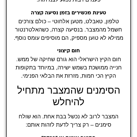
טעינת מכשירים בזמן נסיעה קצרה
טלפון, טאבלט, מטען אלחוטי – כולם צורכים
חשמל מהמצבר. בנסיעה קצרה, כשהאלטרנטור
ממילא לא טוען מספיק, הם מוסיפים עומס נוסף.
חום קיצוני
חום הקיץ הישראלי הוא גורם שחיקה של ממש.
חנייה ממושכת בשמש ישירה, במיוחד בתקופות
הקיץ הכי חמות, מזרזת את הבלאי הפנימי.
הסימנים שהמצבר מתחיל
להיחלש
המצבר לרוב לא נכשל בבת אחת. הוא שולח
סימנים – רק צריך לדעת לזהות אותם: