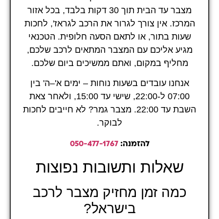
מצבר עד הבית תוך 30 דקות בלבד, בכל אזור
המרכז. אין צורך לגרור את הרכב לגראז', לחכות
שעות בתור, או לתאם הסעה חלופית. הטכנאי
מגיע אליכם עם המצבר המתאים לרכב שלכם,
מחליף במקום, ואתם ממשיכים ביום שלכם.
אנחנו עובדים בשעות נוחות – ימים א'–ה' בין
07:00 ל-22:00, שישי עד 15:00, ולאחר צאת
השבת עד 22:00. מצבר גמר? לא חייבים לחכות
לבוקר.
להזמנה:
050-477-1767
שאלות ותשובות נפוצות
כמה זמן מחזיק מצבר לרכב
בישראל?