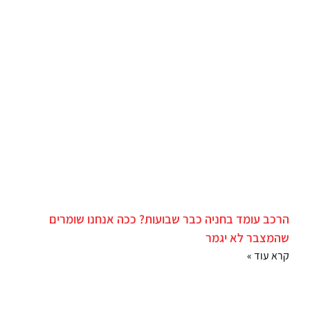
הרכב עומד בחניה כבר שבועות? ככה אנחנו שומרים
שהמצבר לא יגמר
קרא עוד »