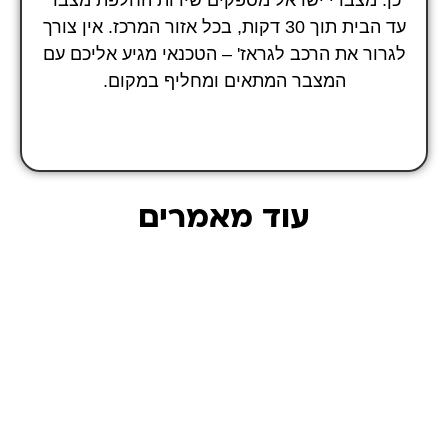
עד הבית תוך 30 דקות, בכל אזור המרכז. אין צורך
לגרור את הרכב לגראז' – הטכנאי מגיע אליכם עם
המצבר המתאים ומחליף במקום.
עוד מאמרים