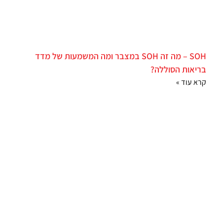
SOH – מה זה SOH במצבר ומה המשמעות של מדד
בריאות הסוללה?
קרא עוד »