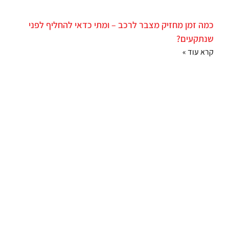
כמה זמן מחזיק מצבר לרכב – ומתי כדאי להחליף לפני
שנתקעים?
קרא עוד »