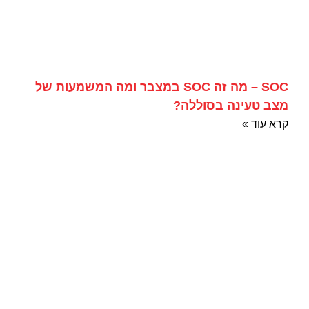
SOC – מה זה SOC במצבר ומה המשמעות של
מצב טעינה בסוללה?
קרא עוד »