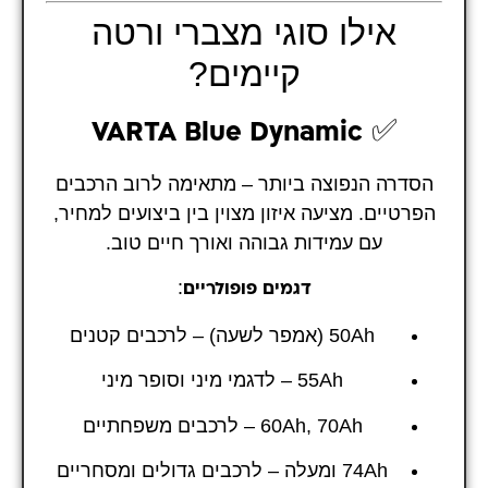
אילו סוגי מצברי ורטה
קיימים?
✅
VARTA Blue Dynamic
הסדרה הנפוצה ביותר – מתאימה לרוב הרכבים
הפרטיים. מציעה איזון מצוין בין ביצועים למחיר,
עם עמידות גבוהה ואורך חיים טוב.
:
דגמים פופולריים
50Ah (אמפר לשעה) – לרכבים קטנים
55Ah – לדגמי מיני וסופר מיני
60Ah, 70Ah – לרכבים משפחתיים
74Ah ומעלה – לרכבים גדולים ומסחריים