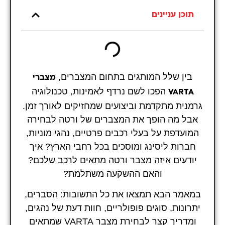
תוכן עניינים
בין שלל המותגים בתחום המצברים,
מצברי
הפכו לשם נרדף לאמינות, טכנולוגיה
VARTA
גרמנית מתקדמת וביצועים שמחזיקים לאורך זמן.
אבל מה הופך את המצברים של ורטה לבחירה
המועדפת על בעלי רכבים פרטיים, נהגי מוניות,
חברות ליסינג ומוסכים בכל רחבי הארץ? איך
יודעים איזה מצבר ורטה מתאים לרכב שלכם?
והאם ההשקעה משתלמת?
במאמר הבא תמצאו את כל התשובות: הסברים,
יתרונות, סוגים פופולריים, חוות דעת של נהגים,
ומדריך קצר לבחירת מצבר VARTA שמתאים