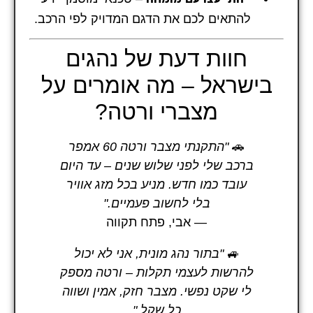
להתאים לכם את הדגם המדויק לפי הרכב.
חוות דעת של נהגים
בישראל – מה אומרים על
מצברי ורטה?
🚗
"התקנתי מצבר ורטה 60 אמפר
ברכב שלי לפני שלוש שנים – עד היום
עובד כמו חדש. מניע בכל מזג אוויר
בלי לחשוב פעמיים."
— אבי, פתח תקווה
🚙
"בתור נהג מונית, אני לא יכול
להרשות לעצמי תקלות – ורטה מספק
לי שקט נפשי. מצבר חזק, אמין ושווה
כל שקל."