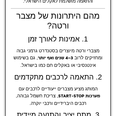
והתאמה מושלמת לאקלים הישראלי.
מהם היתרונות של מצבר
ורטה?
1. אמינות לאורך זמן
מצברי ורטה מיוצרים בסטנדרט גרמני גבוה
ומחזיקים לרוב
, גם בשימוש
3–4 שנים ואף יותר
אינטנסיבי או באקלים חם כמו בישראל.
2. התאמה לרכבים מתקדמים
המותג מציע מצברים ייעודיים לרכבים עם
, צריכת חשמל גבוהה,
מערכות START-STOP
רכבים היברידיים ורכבי יוקרה.
3. מתח יציב והתנעה מיידית