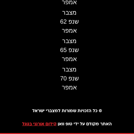
אמפר
מצבר
שנפ 62
אמפר
מצבר
שנפ 65
אמפר
מצבר
שנפ 70
אמפר
©️ כל הזכויות שמורות למצברי ישראל
האתר מקודם על ידי טופ וואן
קידום אורגני בגוגל