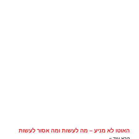
האוטו לא מניע – מה לעשות ומה אסור לעשות
קרא עוד »