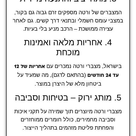
המצברים של ורטה מספקים זרם גבוה גם בקור,
במצבי עומס חשמלי ובתנאי דרך קשים. גם לאחר
עצירה ממושכת – הרכב מניע בלי בעיות.
4. אחריות מלאה ואמינות
מוכחת
בישראל, מצברי ורטה נמכרים עם
אחריות של 12
(בהתאם לדגם), מה שמעיד על
עד 24 חודשים
ביטחון מלא של היצרן במוצר.
5. מותג ירוק – בטיחות וסביבה
מצברי ורטה מיוצרים תוך שמירה על תקני איכות
וסביבה מחמירים, כולל חומרים ממוחזרים
והפחתת פליטת מזהמים בתהליך הייצור.