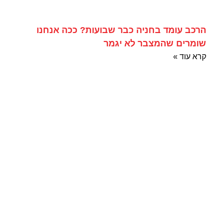
הרכב עומד בחניה כבר שבועות? ככה אנחנו
שומרים שהמצבר לא יגמר
קרא עוד »