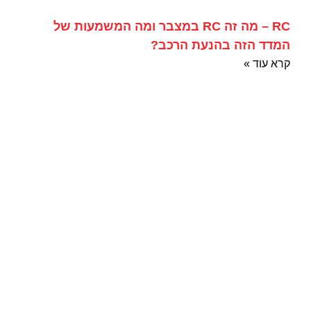
RC – מה זה RC במצבר ומה המשמעות של
המדד הזה בהנעת הרכב?
קרא עוד »