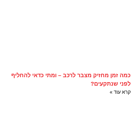
כמה זמן מחזיק מצבר לרכב – ומתי כדאי להחליף
לפני שנתקעים?
קרא עוד »