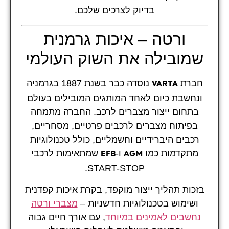
בדיוק לצרכים שלכם.
ורטה – איכות גרמנית
שמובילה את השוק העולמי
חברת
נוסדה כבר בשנת 1887 בגרמניה
VARTA
ונחשבת כיום לאחד המותגים המובילים בעולם
בתחום ייצור מצברים לרכב. החברה מתמחה
בפיתוח מצברים לרכבים פרטיים, מסחריים,
רכבים היברידיים וחשמליים, כולל טכנולוגיות
מתקדמות כמו
ו-
שמתאימות לרכבי
EFB
AGM
START-STOP.
בזכות תהליך ייצור מוקפד, בקרת איכות קפדנית
ושימוש בטכנולוגיות חדשניות –
מצברי ורטה
נחשבים לאמינים במיוחד
, עם אורך חיים גבוה