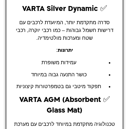
✅
VARTA Silver Dynamic
סדרה מתקדמת יותר, המיועדת לרכבים עם
דרישות חשמל גבוהות – כמו רכבי יוקרה, רכבי
שטח ומערכות מולטימדיה.
:
יתרונות
עמידות משופרת
כושר התנעה גבוה במיוחד
תפקוד מיטבי גם בטמפרטורות קיצוניות
✅
VARTA AGM (Absorbent
Glass Mat)
טכנולוגיה מתקדמת במיוחד לרכבים עם מערכת