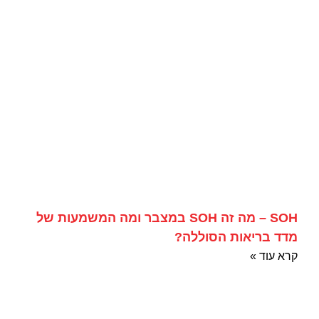
SOH – מה זה SOH במצבר ומה המשמעות של
מדד בריאות הסוללה?
קרא עוד »